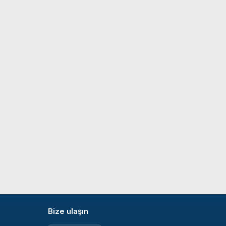
Bize ulaşın