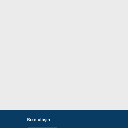
Bize ulaşın