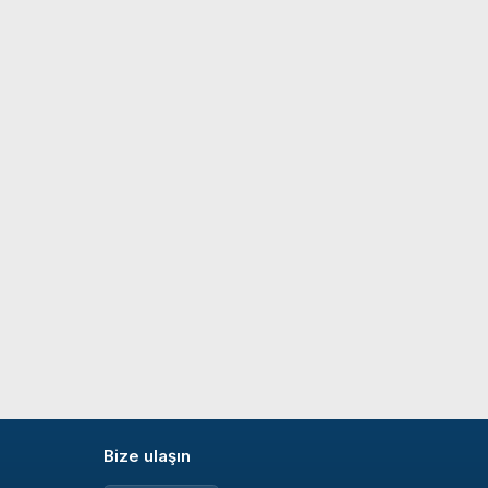
Bize ulaşın