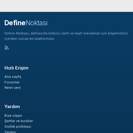
Define
Noktası
Define Noktası, definecilik kültürü, tarih ve keşif meraklıları için bilgilendirici
içerikler sunan bir platformdur.
Hızlı Erişim
Ana sayfa
Forumlar
Neler yeni
Yardım
Bize ulaşın
Şartlar ve kurallar
Gizlilik politikası
Yardım