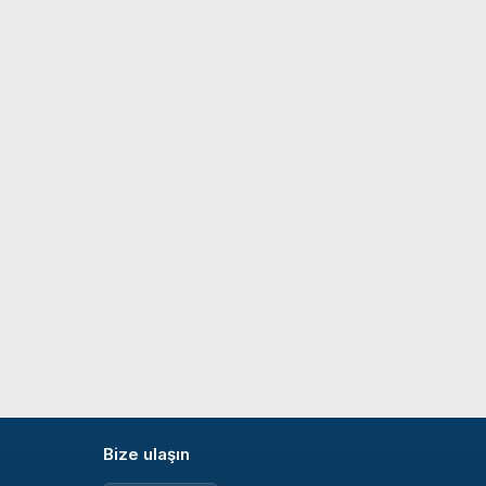
Bize ulaşın