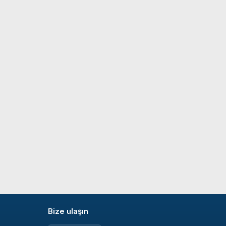
Bize ulaşın