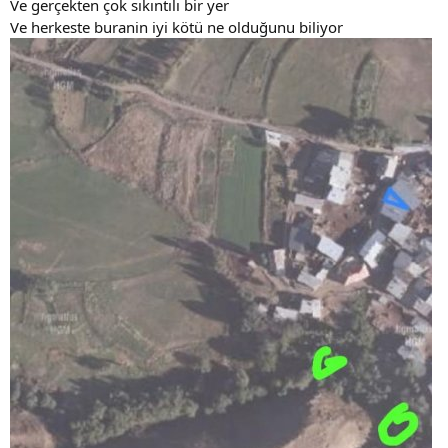
Ve gerçekten çok sıkıntılı bir yer
Ve herkeste buranin iyi kötü ne olduğunu biliyor