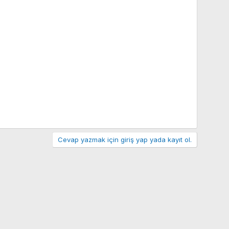
Cevap yazmak için giriş yap yada kayıt ol.