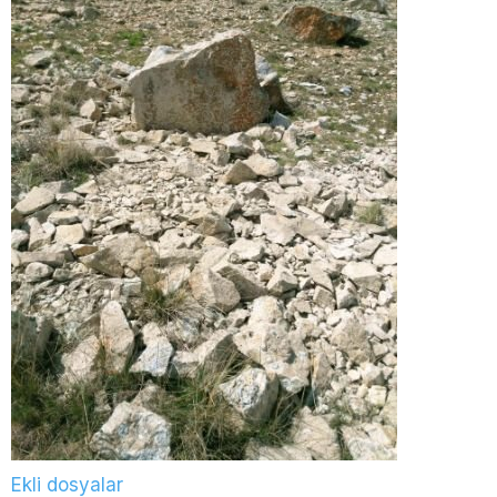
Ekli dosyalar