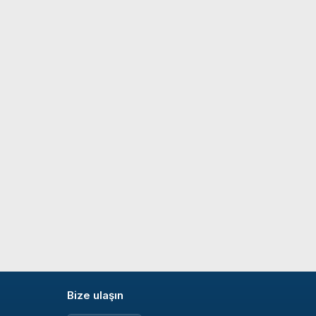
Bize ulaşın